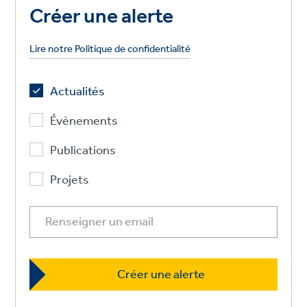
Créer une alerte
Lire notre Politique de confidentialité
Actualités
Évènements
Publications
Projets