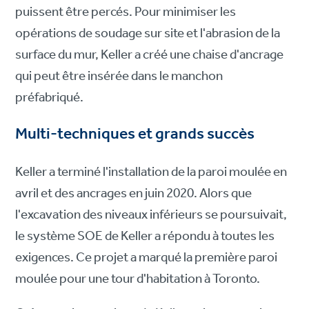
puissent être percés. Pour minimiser les
opérations de soudage sur site et l'abrasion de la
surface du mur, Keller a créé une chaise d'ancrage
qui peut être insérée dans le manchon
préfabriqué.
Multi-techniques et grands succès
Keller a terminé l'installation de la paroi moulée en
avril et des ancrages en juin 2020. Alors que
l'excavation des niveaux inférieurs se poursuivait,
le système SOE de Keller a répondu à toutes les
exigences. Ce projet a marqué la première paroi
moulée pour une tour d'habitation à Toronto.