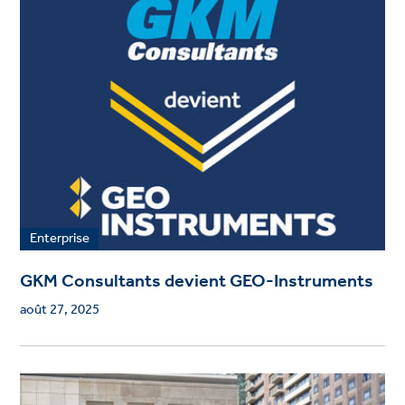
Enterprise
GKM Consultants devient GEO-Instruments
août 27, 2025