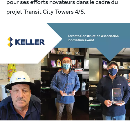
pour ses efforts novateurs dans le cadre du
projet Transit City Towers 4/5.