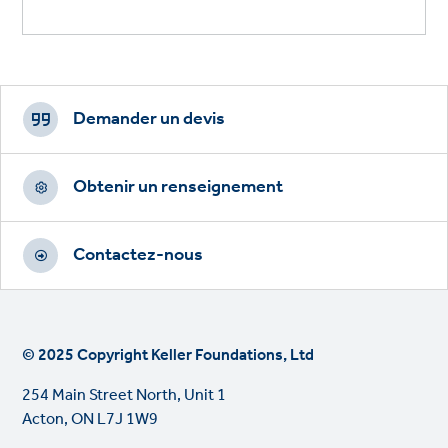
Footer
CTAs
Demander un devis
Obtenir un renseignement
Contactez-nous
© 2025 Copyright Keller Foundations, Ltd
254 Main Street North, Unit 1
Acton, ON L7J 1W9