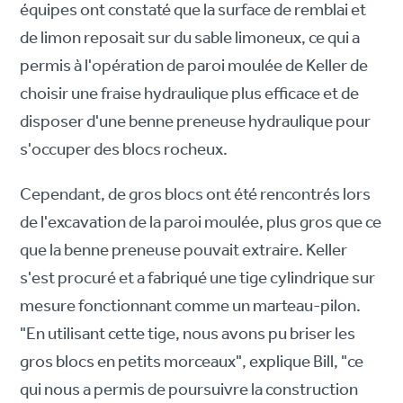
équipes ont constaté que la surface de remblai et
de limon reposait sur du sable limoneux, ce qui a
permis à l'opération de paroi moulée de Keller de
choisir une fraise hydraulique plus efficace et de
disposer d'une benne preneuse hydraulique pour
s'occuper des blocs rocheux.
Cependant, de gros blocs ont été rencontrés lors
de l'excavation de la paroi moulée, plus gros que ce
que la benne preneuse pouvait extraire. Keller
s'est procuré et a fabriqué une tige cylindrique sur
mesure fonctionnant comme un marteau-pilon.
"En utilisant cette tige, nous avons pu briser les
gros blocs en petits morceaux", explique Bill, "ce
qui nous a permis de poursuivre la construction