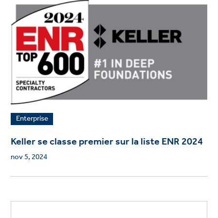
Enterprise
Keller se classe premier sur la liste ENR 2024
nov 5, 2024