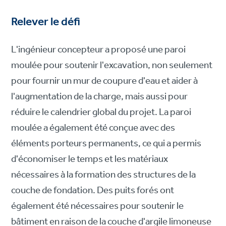
Relever le défi
L'ingénieur concepteur a proposé une paroi
moulée pour soutenir l'excavation, non seulement
pour fournir un mur de coupure d'eau et aider à
l'augmentation de la charge, mais aussi pour
réduire le calendrier global du projet. La paroi
moulée a également été conçue avec des
éléments porteurs permanents, ce qui a permis
d'économiser le temps et les matériaux
nécessaires à la formation des structures de la
couche de fondation. Des puits forés ont
également été nécessaires pour soutenir le
bâtiment en raison de la couche d'argile limoneuse