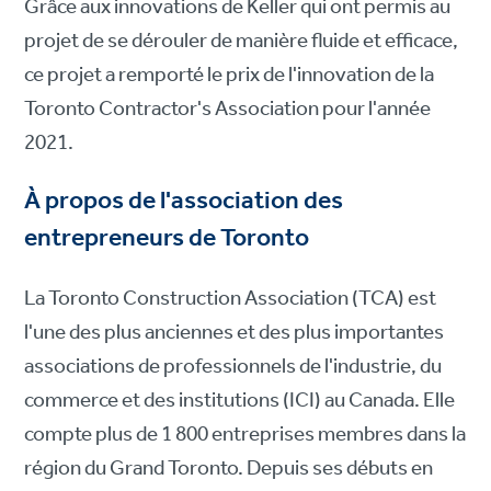
Grâce aux innovations de Keller qui ont permis au
projet de se dérouler de manière fluide et efficace,
ce projet a remporté le prix de l'innovation de la
Toronto Contractor's Association pour l'année
2021.
À propos de l'association des
entrepreneurs de Toronto
La Toronto Construction Association (TCA) est
l'une des plus anciennes et des plus importantes
associations de professionnels de l'industrie, du
commerce et des institutions (ICI) au Canada. Elle
compte plus de 1 800 entreprises membres dans la
région du Grand Toronto. Depuis ses débuts en