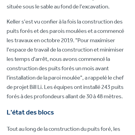
située sous le sable au fond de l'excavation.
Keller s'est vu confier à la fois la construction des
puits forés et des parois moulées et a commencé
les travaux en octobre 2019. "Pour maximiser
l'espace de travail de la construction et minimiser
les temps d'arrêt, nous avons commencé la
construction des puits forés un mois avant
l'installation de la paroi moulée", a rappelé le chef
de projet Bill Li. Les équipes ont installé 243 puits
forés à des profondeurs allant de 30 à 48 mètres.
L'état des blocs
Tout au long de la construction du puits foré, les