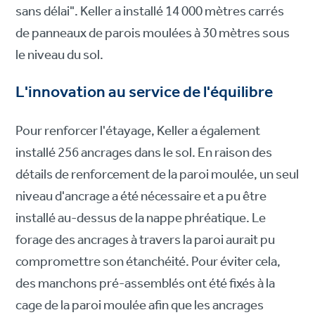
sans délai". Keller a installé 14 000 mètres carrés
de panneaux de parois moulées à 30 mètres sous
le niveau du sol.
L'innovation au service de l'équilibre
Pour renforcer l'étayage, Keller a également
installé 256 ancrages dans le sol. En raison des
détails de renforcement de la paroi moulée, un seul
niveau d'ancrage a été nécessaire et a pu être
installé au-dessus de la nappe phréatique. Le
forage des ancrages à travers la paroi aurait pu
compromettre son étanchéité. Pour éviter cela,
des manchons pré-assemblés ont été fixés à la
cage de la paroi moulée afin que les ancrages