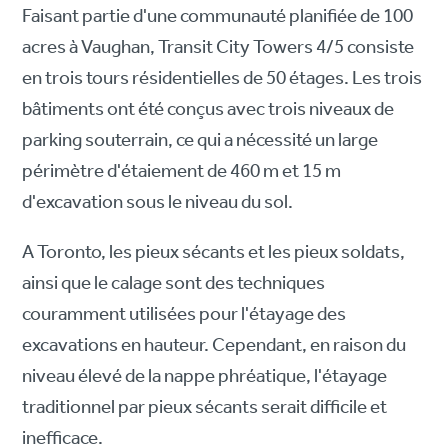
Faisant partie d'une communauté planifiée de 100
acres à Vaughan, Transit City Towers 4/5 consiste
en trois tours résidentielles de 50 étages. Les trois
bâtiments ont été conçus avec trois niveaux de
parking souterrain, ce qui a nécessité un large
périmètre d'étaiement de 460 m et 15 m
d'excavation sous le niveau du sol.
A Toronto, les pieux sécants et les pieux soldats,
ainsi que le calage sont des techniques
couramment utilisées pour l'étayage des
excavations en hauteur. Cependant, en raison du
niveau élevé de la nappe phréatique, l'étayage
traditionnel par pieux sécants serait difficile et
inefficace.