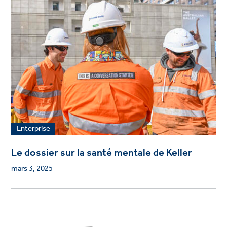
Enterprise
Le dossier sur la santé mentale de Keller
mars 3, 2025