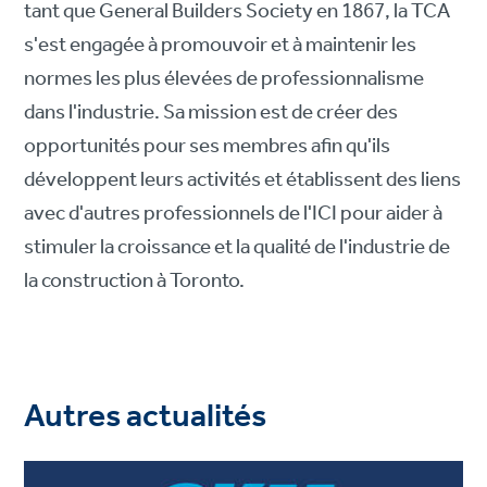
tant que General Builders Society en 1867, la TCA
s'est engagée à promouvoir et à maintenir les
normes les plus élevées de professionnalisme
dans l'industrie. Sa mission est de créer des
opportunités pour ses membres afin qu'ils
développent leurs activités et établissent des liens
avec d'autres professionnels de l'ICI pour aider à
stimuler la croissance et la qualité de l'industrie de
la construction à Toronto.
Autres actualités