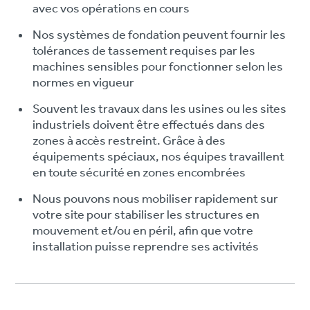
avec vos opérations en cours
Nos systèmes de fondation peuvent fournir les
tolérances de tassement requises par les
machines sensibles pour fonctionner selon les
normes en vigueur
Souvent les travaux dans les usines ou les sites
industriels doivent être effectués dans des
zones à accès restreint. Grâce à des
équipements spéciaux, nos équipes travaillent
en toute sécurité en zones encombrées
Nous pouvons nous mobiliser rapidement sur
votre site pour stabiliser les structures en
mouvement et/ou en péril, afin que votre
installation puisse reprendre ses activités