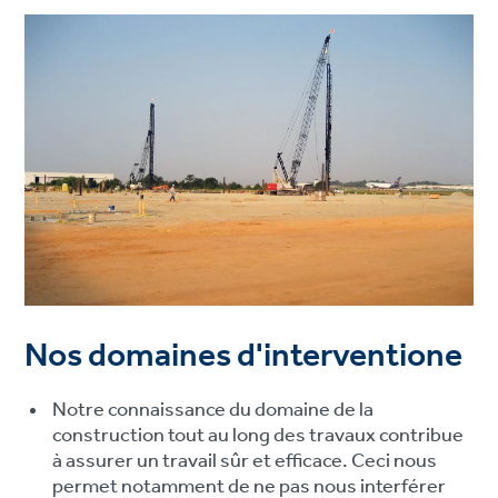
Nos domaines d'interventione
Notre connaissance du domaine de la
construction tout au long des travaux contribue
à assurer un travail sûr et efficace. Ceci nous
permet notamment de ne pas nous interférer