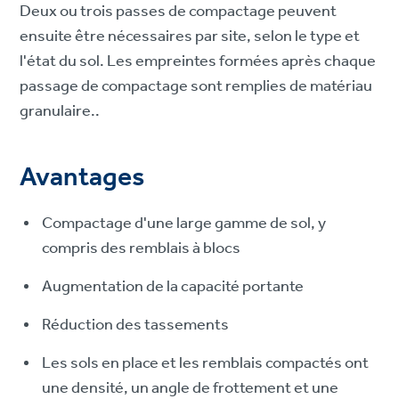
Deux ou trois passes de compactage peuvent
ensuite être nécessaires par site, selon le type et
l'état du sol. Les empreintes formées après chaque
passage de compactage sont remplies de matériau
granulaire..
Avantages
Compactage d'une large gamme de sol, y
compris des remblais à blocs
Augmentation de la capacité portante
Réduction des tassements
Les sols en place et les remblais compactés ont
une densité, un angle de frottement et une