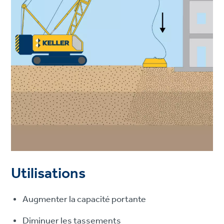
Utilisations
Augmenter la capacité portante
Diminuer les tassements