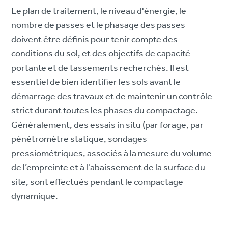
Le plan de traitement, le niveau d'énergie, le
nombre de passes et le phasage des passes
doivent être définis pour tenir compte des
conditions du sol, et des objectifs de capacité
portante et de tassements recherchés. Il est
essentiel de bien identifier les sols avant le
démarrage des travaux et de maintenir un contrôle
strict durant toutes les phases du compactage.
Généralement, des essais in situ (par forage, par
pénétromètre statique, sondages
pressiométriques, associés à la mesure du volume
de l’empreinte et à l'abaissement de la surface du
site, sont effectués pendant le compactage
dynamique.