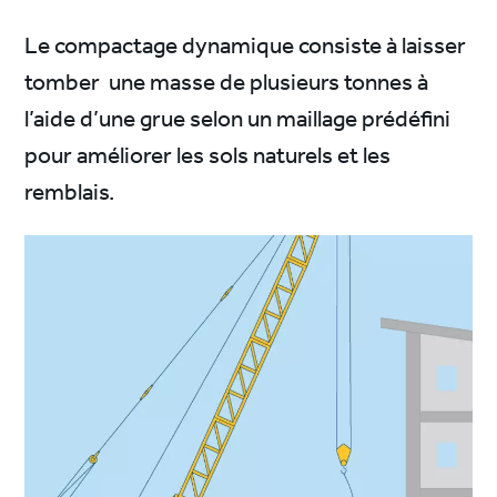
Le compactage dynamique consiste à laisser
tomber une masse de plusieurs tonnes à
l’aide d’une grue selon un maillage prédéfini
pour améliorer les sols naturels et les
remblais.