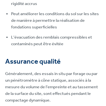
rigidité accrus
Peut améliorer les conditions du sol sur les sites
de manière à permettre la réalisation de
fondations superficielles
L'évacuation des remblais compressibles et
contaminés peut être évitée
Assurance qualité
Généralement, des essais in situ par forage ou par
un pénétromètre à cône statique, associés à la
mesure du volume de l'empreinte et au tassement
de la surface du site, sont effectués pendant le
compactage dynamique.