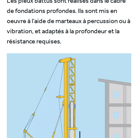
Les pieux battus sont réalisés dans le cadre
de fondations profondes. Ils sont mis en
oeuvre à l’aide de marteaux à percussion ou à
vibration, et adaptés à la profondeur et la
résistance requises.