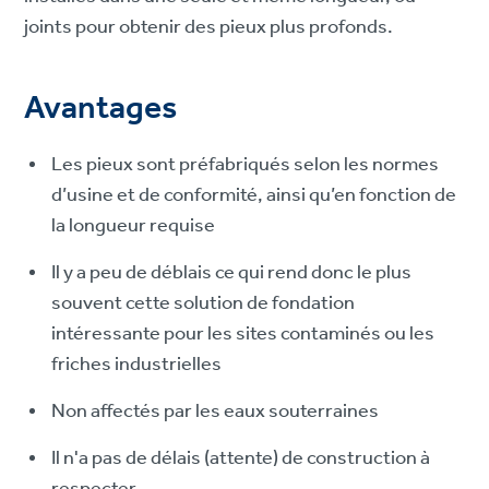
joints pour obtenir des pieux plus profonds.
Avantages
Les pieux sont préfabriqués selon les normes
d’usine et de conformité, ainsi qu’en fonction de
la longueur requise
Il y a peu de déblais ce qui rend donc le plus
souvent cette solution de fondation
intéressante pour les sites contaminés ou les
friches industrielles
Non affectés par les eaux souterraines
Il n'a pas de délais (attente) de construction à
respecter