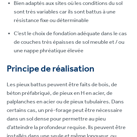
Bien adaptés aux sites où les conditions du sol
sont très variables car ils sont battus à une
résistance fixe ou déterminable
C’est le choix de fondation adéquate dans le cas
de couches très épaisses de sol meuble et / ou
une nappe phréatique élevée
Principe de réalisation
Les pieux battus peuvent être faits de bois, de
béton préfabriqué, de pieux en H en acier, de
palplanches en acier ou de pieux tubulaires. Dans
certains cas, un pré-forage peut être nécessaire
dans un sol dense pour permettre au pieu
d’atteindre la profondeur requise. Ils peuvent être
installés dans une seule et même longueur, ou