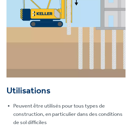
Utilisations
Peuvent être utilisés pour tous types de
construction, en particulier dans des conditions
de sol difficiles