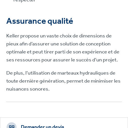
Assurance qualité
Keller propose un vaste choix de dimensions de
pieux afin d’assurer une solution de conception
optimale et peut tirer parti de son expérience et de
ses ressources pour assurer le succès d’un projet.
De plus, l’utilisation de marteaux hydrauliques de
toute dernière génération, permet de minimiser les
nuisances sonores.
Footer
CTAs
Demander un devis