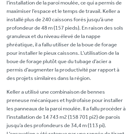
l’installation de la paroi moulée, ce qui a permis de
maximiser l’espace et le temps de travail. Keller a
installé plus de 240 caissons forés jusqu’à une
profondeur de 48 m (157 pieds). En raison des sols
granuleux et du niveau élevé de la nappe
phréatique, il a fallu utiliser de la boue de forage
pour installer le pieux caissons. L’utilisation de la
boue de forage plutôt que du tubage d’acier a
permis d’augmenter la productivité par rapport à
des projets similaires dans la région.
Keller a utilisé une combinaison de bennes
preneuse mécaniques et hydrofaise pour installer
les panneaux de la paroi moulée. Il a fallu procéder à
l’installation de 14 743 m2 (158 701 pi2) de parois
jusqu’a des profondeurs de 34,4 m (113 pi).