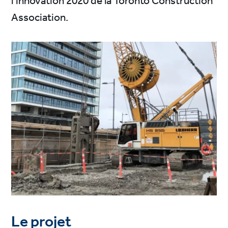
l’innovation 2020 de la Toronto Construction
Association.
Le projet