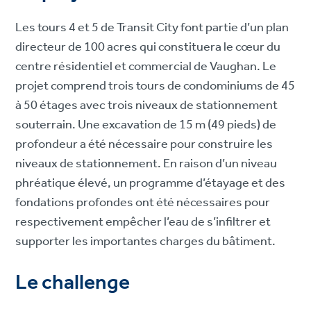
Les tours 4 et 5 de Transit City font partie d’un plan
directeur de 100 acres qui constituera le cœur du
centre résidentiel et commercial de Vaughan. Le
projet comprend trois tours de condominiums de 45
à 50 étages avec trois niveaux de stationnement
souterrain. Une excavation de 15 m (49 pieds) de
profondeur a été nécessaire pour construire les
niveaux de stationnement. En raison d’un niveau
phréatique élevé, un programme d’étayage et des
fondations profondes ont été nécessaires pour
respectivement empêcher l’eau de s’infiltrer et
supporter les importantes charges du bâtiment.
Le challenge