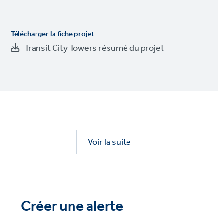
Télécharger la fiche projet
Transit City Towers résumé du projet
Voir la suite
Créer une alerte