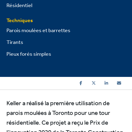
Résidentiel
Techniques
Parois moulées et barrettes
Tirants
Pieux forés simples
Keller a réalisé la première utilisation de
parois moulées à Toronto pour une tour
résidentielle. Ce projet a reçu le Prix de