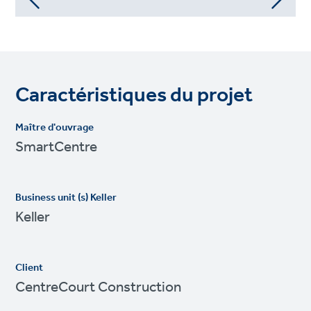
Caractéristiques du projet
Maître d'ouvrage
SmartCentre
Business unit (s) Keller
Keller
Client
CentreCourt Construction