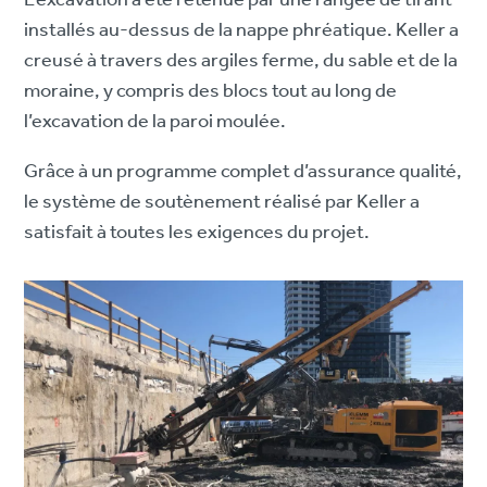
L’excavation a été retenue par une rangée de tirant
installés au-dessus de la nappe phréatique. Keller a
creusé à travers des argiles ferme, du sable et de la
moraine, y compris des blocs tout au long de
l’excavation de la paroi moulée.
Grâce à un programme complet d’assurance qualité,
le système de soutènement réalisé par Keller a
satisfait à toutes les exigences du projet.