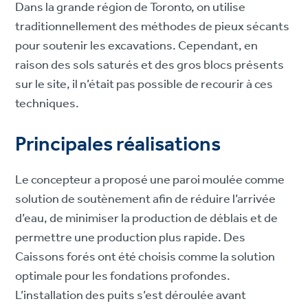
Dans la grande région de Toronto, on utilise
traditionnellement des méthodes de pieux sécants
pour soutenir les excavations. Cependant, en
raison des sols saturés et des gros blocs présents
sur le site, il n’était pas possible de recourir à ces
techniques.
Principales réalisations
Le concepteur a proposé une paroi moulée comme
solution de soutènement afin de réduire l’arrivée
d’eau, de minimiser la production de déblais et de
permettre une production plus rapide. Des
Caissons forés ont été choisis comme la solution
optimale pour les fondations profondes.
L’installation des puits s’est déroulée avant