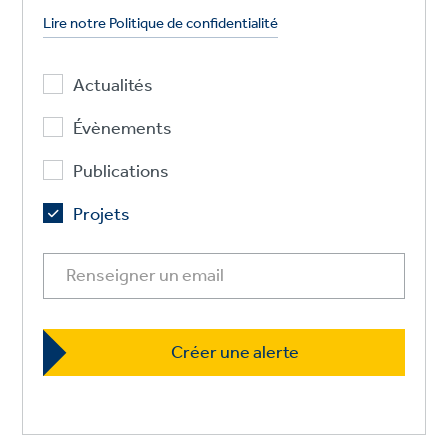
Lire notre Politique de confidentialité
Actualités
Évènements
Publications
Projets